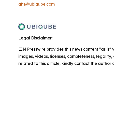
ghs@ubiqube.com
Legal Disclaimer:
EIN Presswire provides this news content "as is" 
images, videos, licenses, completeness, legality, o
related to this article, kindly contact the author